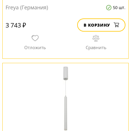
Freya (Германия)
50 шт.
3 743 ₽
В КОРЗИНУ