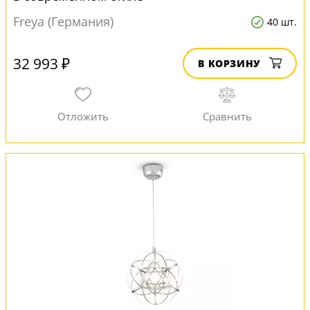
Freya (Германия)
40 шт.
32 993 ₽
В КОРЗИНУ