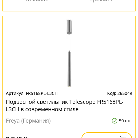
FR5168PL-L3CH
265049
Подвесной светильник Telescope FR5168PL-
L3CH в современном стиле
Freya (Германия)
50 шт.