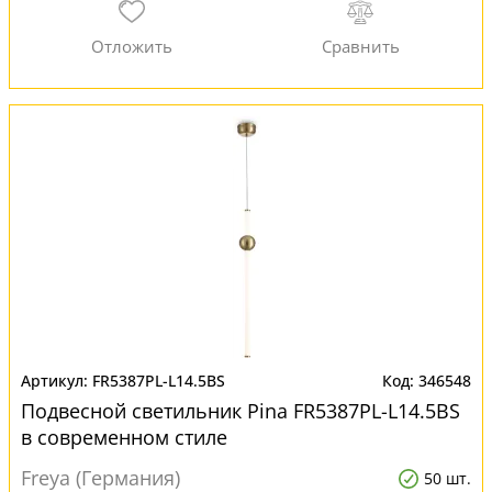
FR5387PL-L14.5BS
346548
Подвесной светильник Pina FR5387PL-L14.5BS
в современном стиле
Freya (Германия)
50 шт.