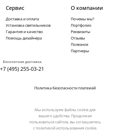
Сервис
О компании
Доставка и оплата
Почемы мы?
Установка светильников
Портфолио
Гарантия и качество
Реквизиты
Помощь дизайнера
Отзывы
Полезное
Партнеры
Бесплатная доставка
+7 (495) 255-03-21
Политика безопасности платежей
Мы используем файлы cookie для
вашего удобства. Продолжая
пользоваться сайтом, вы соглашаетесь
с
политикой использования cookie.