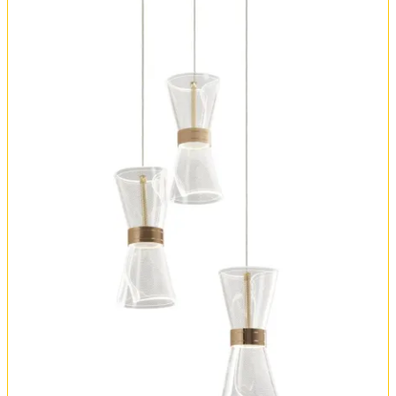
Обмен и возврат
Установка
FAQ
Отзывы