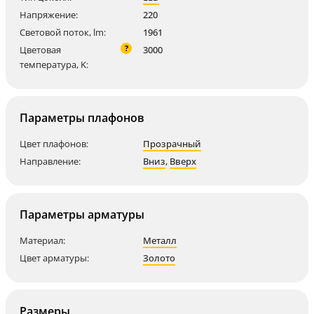
Напряжение:
220
Световой поток, lm:
1961
?
Цветовая
3000
температура, K:
Параметры плафонов
Цвет плафонов:
Прозрачный
Направление:
Вниз
,
Вверх
Параметры арматуры
Материал:
Металл
Цвет арматуры:
Золото
Размеры