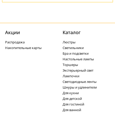
Акции
Каталог
Распродажа
Люстры
Накопительные карты
Светильники
Бра и подсветки
Настольные лампы
Торшеры
Экстерьерный свет
Лампочки
Светодиодные ленты
Шнуры и удлинители
Для кухни
Для детской
Для гостиной
Для ванной