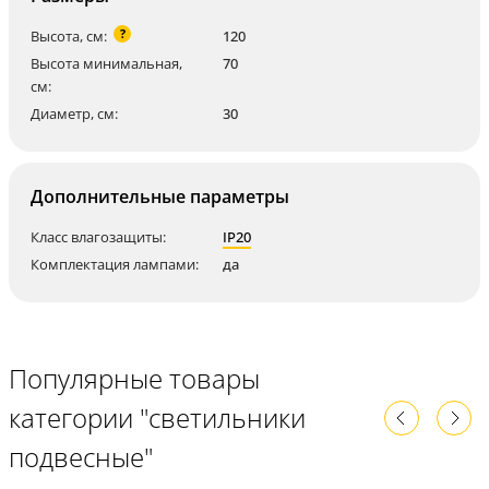
?
Высота, см:
120
Высота минимальная,
70
см:
Диаметр, см:
30
Дополнительные параметры
Класс влагозащиты:
IP20
Комплектация лампами:
да
Популярные товары
категории "светильники
подвесные"