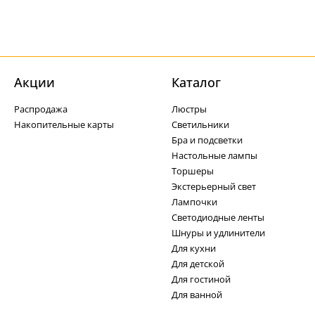
Акции
Каталог
Распродажа
Люстры
Накопительные карты
Светильники
Бра и подсветки
Настольные лампы
Торшеры
Экстерьерный свет
Лампочки
Светодиодные ленты
Шнуры и удлинители
Для кухни
Для детской
Для гостиной
Для ванной