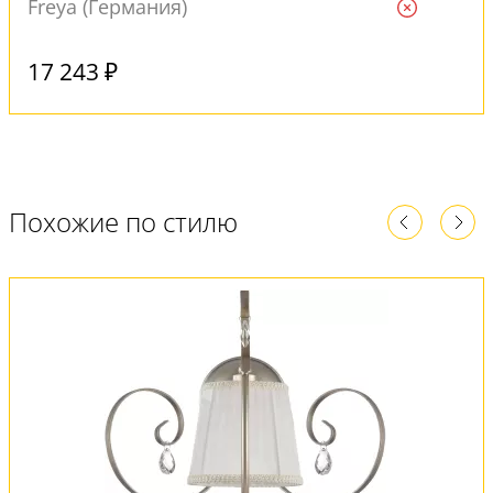
Freya (Германия)
Ждем
17 243 ₽
Похожие по стилю