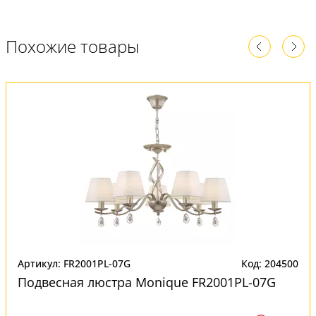
Похожие товары
Артикул: FR2001PL-07G
Код: 204500
Подвесная люстра Monique FR2001PL-07G