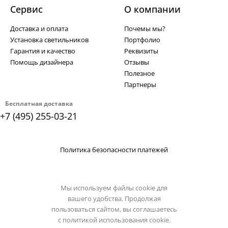
Сервис
О компании
Доставка и оплата
Почемы мы?
Установка светильников
Портфолио
Гарантия и качество
Реквизиты
Помощь дизайнера
Отзывы
Полезное
Партнеры
Бесплатная доставка
+7 (495) 255-03-21
Политика безопасности платежей
Мы используем файлы cookie для
вашего удобства. Продолжая
пользоваться сайтом, вы соглашаетесь
с
политикой использования cookie.