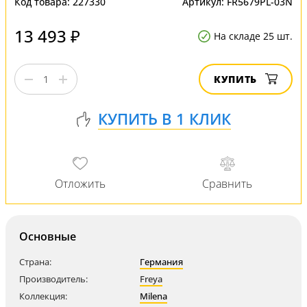
Код товара:
227330
Артикул:
FR5679PL-03N
13 493 ₽
На складе 25 шт.
КУПИТЬ
Основные
Страна:
Германия
Производитель:
Freya
Коллекция:
Milena