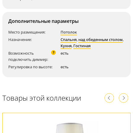
Дополнительные параметры
Место размещения:
Потолок
Назначение:
Спальня
,
над обеденным столом
,
Кухня
,
Гостиная
?
Возможность
есть
подключить диммер:
Регулировка по высоте:
есть
Товары этой коллекции