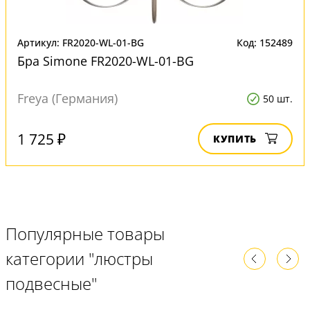
Артикул: FR2020-WL-01-BG
Код: 152489
Бра Simone FR2020-WL-01-BG
Freya (Германия)
50 шт.
1 725 ₽
КУПИТЬ
Популярные товары
категории "люстры
подвесные"