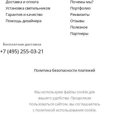
Доставка и оплата
Почемы мы?
Установка светильников
Портфолио
Гарантия и качество
Реквизиты
Помощь дизайнера
Отзывы
Полезное
Партнеры
Бесплатная доставка
+7 (495) 255-03-21
Политика безопасности платежей
Мы используем файлы cookie для
вашего удобства. Продолжая
пользоваться сайтом, вы соглашаетесь
с
политикой использования cookie.