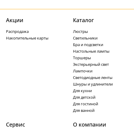
Акции
Каталог
Распродажа
Люстры
Накопительные карты
Светильники
Бра и подсветки
Настольные лампы
Торшеры
Экстерьерный свет
Лампочки
Светодиодные ленты
Шнуры и удлинители
Для кухни
Для детской
Для гостиной
Для ванной
Сервис
О компании