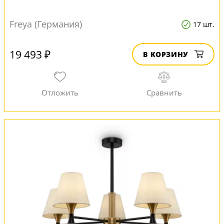
Freya (Германия)
17 шт.
19 493 ₽
В КОРЗИНУ