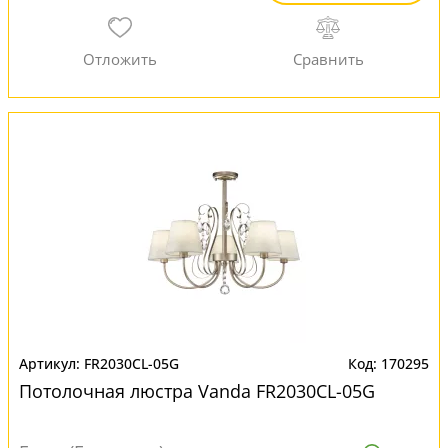
FR2030CL-05G
170295
Потолочная люстра Vanda FR2030CL-05G