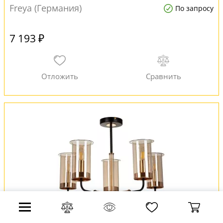
Freya (Германия)
По запросу
7 193 ₽