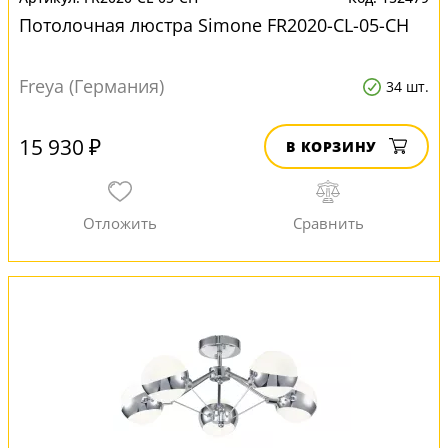
Потолочная люстра Simone FR2020-CL-05-CH
Freya (Германия)
34 шт.
15 930 ₽
В КОРЗИНУ