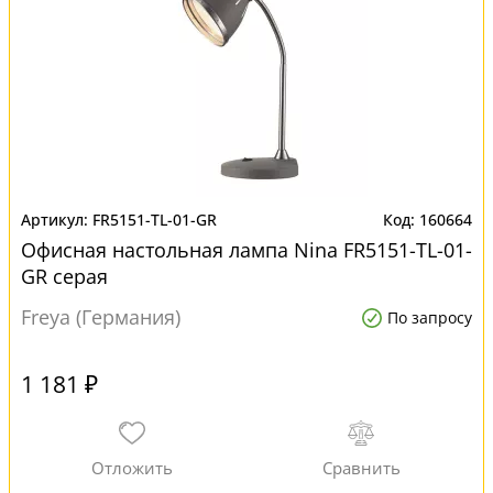
FR5151-TL-01-GR
160664
Офисная настольная лампа Nina FR5151-TL-01-
GR серая
Freya (Германия)
По запросу
1 181 ₽