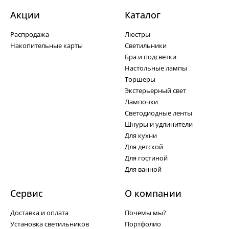
Акции
Каталог
Распродажа
Люстры
Накопительные карты
Светильники
Бра и подсветки
Настольные лампы
Торшеры
Экстерьерный свет
Лампочки
Светодиодные ленты
Шнуры и удлинители
Для кухни
Для детской
Для гостиной
Для ванной
Сервис
О компании
Доставка и оплата
Почемы мы?
Установка светильников
Портфолио