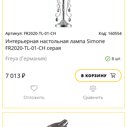
FR2020-TL-01-CH
160554
Интерьерная настольная лампа Simone
FR2020-TL-01-CH серая
Freya (Германия)
8 шт.
7 013 ₽
В КОРЗИНУ