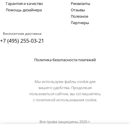
Гарантия и качество
Реквизиты
Помощь дизайнера
Отзывы
Полезное
Партнеры
Бесплатная доставка
+7 (495) 255-03-21
Политика безопасности платежей
Мы используем файлы cookie для
вашего удобства. Продолжая
пользоваться сайтом, вы соглашаетесь
с
политикой использования cookie.
Все права защищены 2026 г.
Интернет магазин luxilight.ru