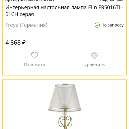
Интерьерная настольная лампа Elin FR5016TL-
01CH серая
Freya (Германия)
По запросу
4 868 ₽