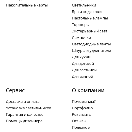
Накопительные карты
Светильники
Бра и подсветки
Настольные лампы
Торшеры
Экстерьерный свет
Лампочки
Светодиодные ленты
Шнуры и удлинители
Для кухни
Для детской
Для гостиной
Для ванной
Сервис
О компании
Доставка и оплата
Почемы мы?
Установка светильников
Портфолио
Гарантия и качество
Реквизиты
Помощь дизайнера
Отзывы
Полезное