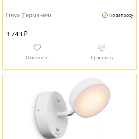
Freya (Германия)
По запросу
3 743 ₽