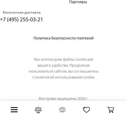
Партнеры
Бесплатная доставка
+7 (495) 255-03-21
Политика безопасности платежей
Мы используем файлы cookie для
вашего удобства. Продолжая
пользоваться сайтом, вы соглашаетесь
с
политикой использования cookie.
Все права защищены 2026 г.
Интернет магазин luxilight.ru