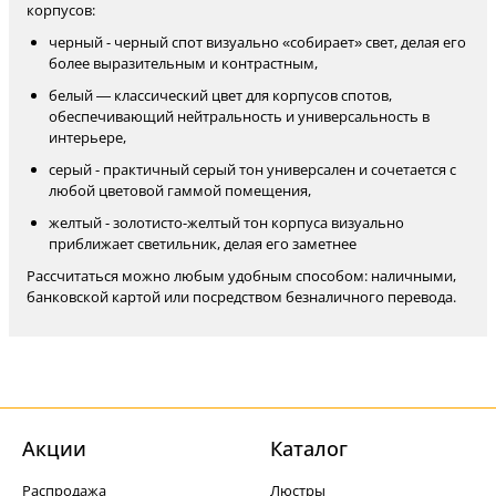
корпусов:
черный - черный спот визуально «собирает» свет, делая его
более выразительным и контрастным,
белый — классический цвет для корпусов спотов,
обеспечивающий нейтральность и универсальность в
интерьере,
серый - практичный серый тон универсален и сочетается с
любой цветовой гаммой помещения,
желтый - золотисто-желтый тон корпуса визуально
приближает светильник, делая его заметнее
Рассчитаться можно любым удобным способом: наличными,
банковской картой или посредством безналичного перевода.
Акции
Каталог
Распродажа
Люстры