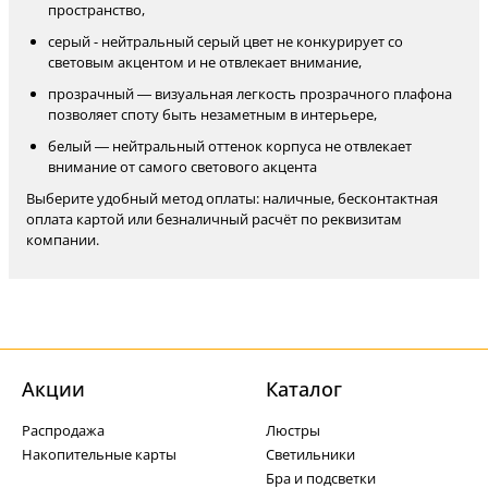
пространство,
серый - нейтральный серый цвет не конкурирует со
световым акцентом и не отвлекает внимание,
прозрачный — визуальная легкость прозрачного плафона
позволяет споту быть незаметным в интерьере,
белый — нейтральный оттенок корпуса не отвлекает
внимание от самого светового акцента
Выберите удобный метод оплаты: наличные, бесконтактная
оплата картой или безналичный расчёт по реквизитам
компании.
Акции
Каталог
Распродажа
Люстры
Накопительные карты
Светильники
Бра и подсветки