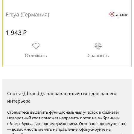
Freya (Германия)
архив
1 943 ₽
Споты {{ brand }}: направленный свет для вашего
интерьера
Стремитесь выделить функциональный участок в комнате?
Поворотный спот поможет направить поток на выбранный
объект буквально одним движением. Основное преимущество
— возможность менять направление: сфокусируйте на