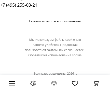
+7 (495) 255-03-21
Политика безопасности платежей
Мы используем файлы cookie для
вашего удобства. Продолжая
пользоваться сайтом, вы соглашаетесь
с
политикой использования cookie.
Все права защищены 2026 г.
Интернет магазин luxilight.ru