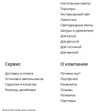
Настольные лампы
Торшеры
Экстерьерный свет
Лампочки
Светодиодные ленты
Шнуры и удлинители
Для кухни
Для детской
Для гостиной
Для ванной
Сервис
О компании
Доставка и оплата
Почемы мы?
Установка светильников
Портфолио
Гарантия и качество
Реквизиты
Помощь дизайнера
Отзывы
Полезное
Партнеры
Бесплатная доставка