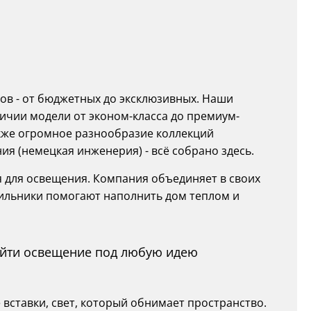
ов - от бюджетных до эксклюзивных. Наши
ичии модели от эконом-класса до премиум-
также огромное разнообразие коллекций
ия (немецкая инженерия) - всё собрано здесь.
я для освещения. Компания объединяет в своих
тильники помогают наполнить дом теплом и
найти освещение под любую идею
вставки, свет, который обнимает пространство.