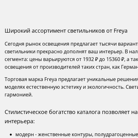
Широкий ассортимент светильников от Freya
Сегодня рынок освещения предлагает тысячи вариант
светильники прекрасно дополнят ваш интерьер. В нал
сегмента: цены варьируются от 1932 ₽ до 15360 ₽, а 
освещения от производителей таких стран, как Герман
Торговая марка Freya предлагает уникальные решени
моделях естественную эстетику и экологичность. Све
гармонией.
Стилистическое богатство каталога позволяет 
интерьера:
модерн - женственные контуры, полудрагоценные 