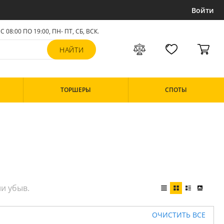
Войти
С 08:00 ПО 19:00, ПН- ПТ,
СБ, ВСК
.
ТОРШЕРЫ
СПОТЫ
ОЧИСТИТЬ ВСЕ