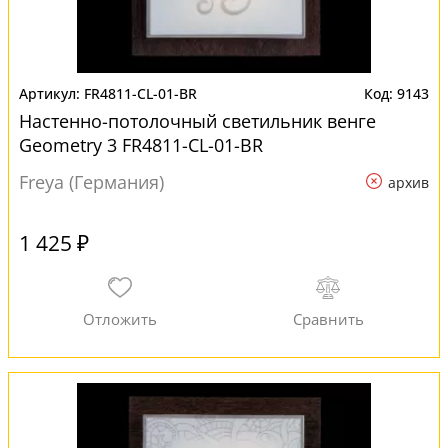
FR4811-CL-01-BR
9143
Настенно-потолочный светильник венге
Geometry 3 FR4811-CL-01-BR
Freya (Германия)
архив
1 425 ₽