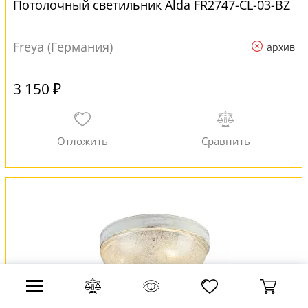
Потолочный светильник Alda FR2747-CL-03-BZ
Freya (Германия)
архив
3 150 ₽