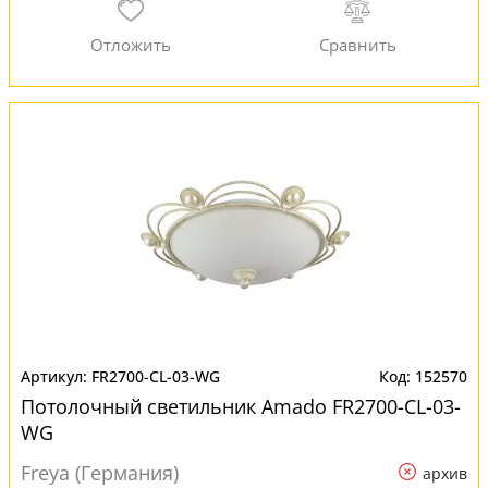
FR2700-CL-03-WG
152570
Потолочный светильник Amado FR2700-CL-03-
WG
Freya (Германия)
архив