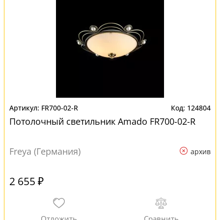
FR700-02-R
124804
Потолочный светильник Amado FR700-02-R
Freya (Германия)
архив
2 655 ₽