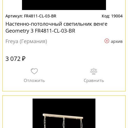
FR4811-CL-03-BR
19004
Настенно-потолочный светильник венге
Geometry 3 FR4811-CL-03-BR
Freya (Германия)
архив
3 072 ₽