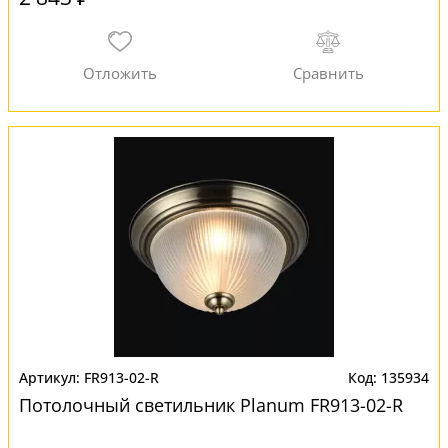
FR913-02-R
135934
Потолочный светильник Planum FR913-02-R