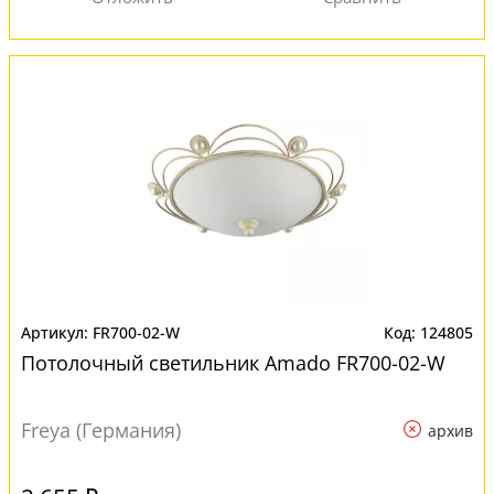
FR700-02-W
124805
Потолочный светильник Amado FR700-02-W
Freya (Германия)
архив