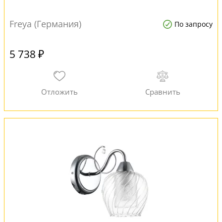
Freya (Германия)
По запросу
5 738 ₽