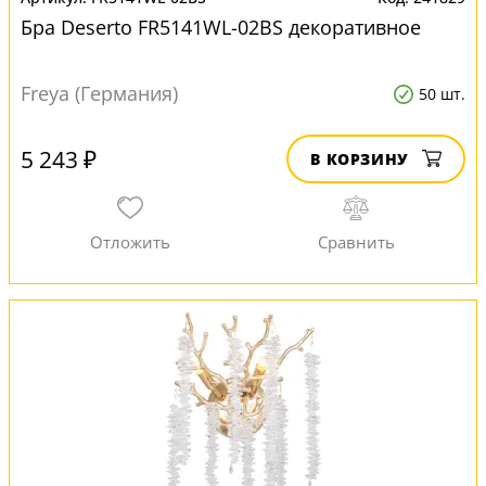
Бра Deserto FR5141WL-02BS декоративное
Freya (Германия)
50 шт.
5 243 ₽
В КОРЗИНУ