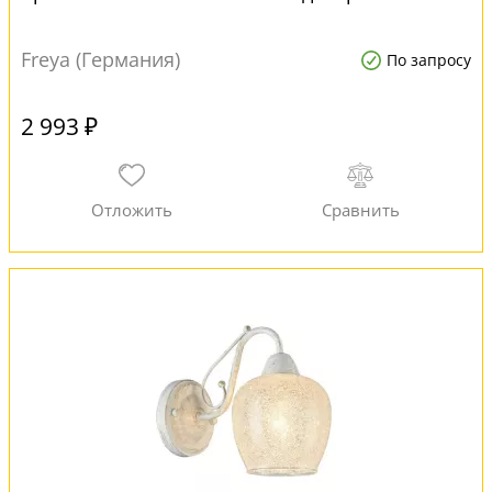
Freya (Германия)
По запросу
2 993 ₽