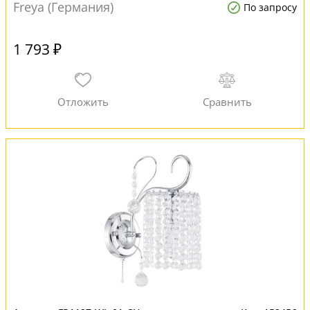
Freya (Германия)
По запросу
1 793 ₽