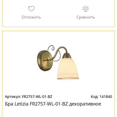
FR2757-WL-01-BZ
141840
Бра Letizia FR2757-WL-01-BZ декоративное