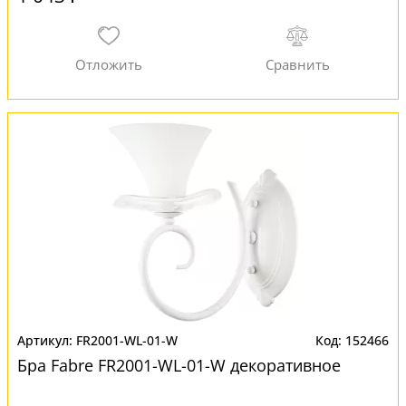
FR2001-WL-01-W
152466
Бра Fabre FR2001-WL-01-W декоративное