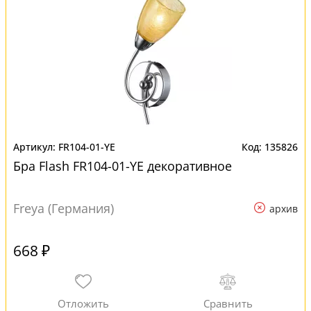
FR104-01-YE
135826
Бра Flash FR104-01-YE декоративное
Freya (Германия)
архив
668 ₽