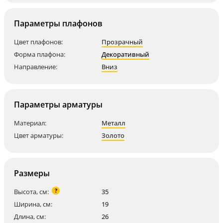
Параметры плафонов
Цвет плафонов:
Прозрачный
Форма плафона:
Декоративный
Направление:
Вниз
Параметры арматуры
Материал:
Металл
Цвет арматуры:
Золото
Размеры
?
Высота, см:
35
Ширина, см:
19
Длина, см:
26