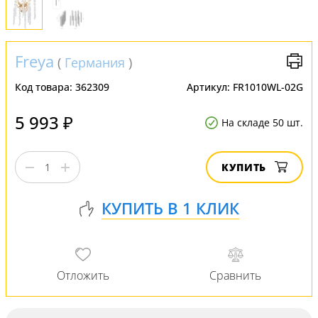
Freya
(
Германия
)
Код товара:
362309
Артикул:
FR1010WL-02G
5 993 ₽
На складе 50 шт.
КУПИТЬ