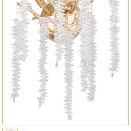
Установка
FAQ
Отзывы