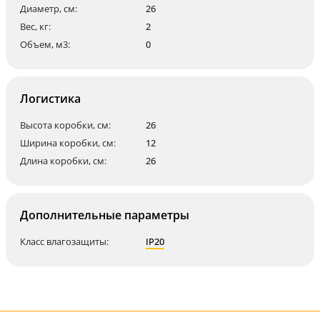
Диаметр, см:
26
Вес, кг:
2
Объем, м3:
0
Логистика
Высота коробки, см:
26
Ширина коробки, см:
12
Длина коробки, см:
26
Дополнительные параметры
Класс влагозащиты:
IP20