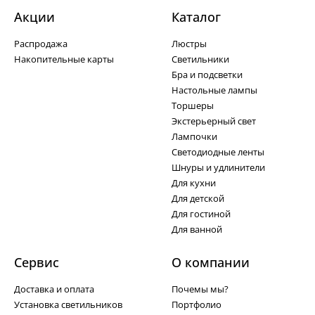
Акции
Каталог
Распродажа
Люстры
Накопительные карты
Светильники
Бра и подсветки
Настольные лампы
Торшеры
Экстерьерный свет
Лампочки
Светодиодные ленты
Шнуры и удлинители
Для кухни
Для детской
Для гостиной
Для ванной
Сервис
О компании
Доставка и оплата
Почемы мы?
Установка светильников
Портфолио