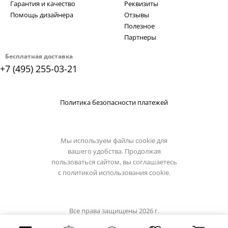
Гарантия и качество
Реквизиты
Помощь дизайнера
Отзывы
Полезное
Партнеры
Бесплатная доставка
+7 (495) 255-03-21
Политика безопасности платежей
Мы используем файлы cookie для
вашего удобства. Продолжая
пользоваться сайтом, вы соглашаетесь
с
политикой использования cookie.
Все права защищены 2026 г.
Интернет магазин luxilight.ru