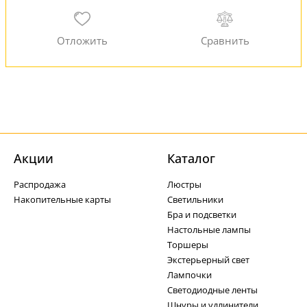
Акции
Каталог
Распродажа
Люстры
Накопительные карты
Светильники
Бра и подсветки
Настольные лампы
Торшеры
Экстерьерный свет
Лампочки
Светодиодные ленты
Шнуры и удлинители