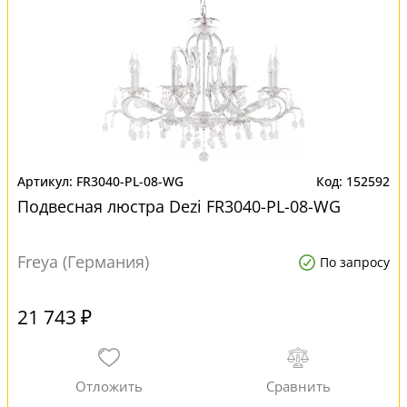
FR3040-PL-08-WG
152592
Подвесная люстра Dezi FR3040-PL-08-WG
Freya (Германия)
По запросу
21 743 ₽