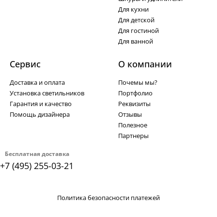
Для кухни
Для детской
Для гостиной
Для ванной
Сервис
О компании
Доставка и оплата
Почемы мы?
Установка светильников
Портфолио
Гарантия и качество
Реквизиты
Помощь дизайнера
Отзывы
Полезное
Партнеры
Бесплатная доставка
+7 (495) 255-03-21
Политика безопасности платежей