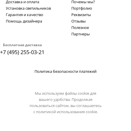
Доставка и оплата
Почемы мы?
Установка светильников
Портфолио
Гарантия и качество
Реквизиты
Помощь дизайнера
Отзывы
Полезное
Партнеры
Бесплатная доставка
+7 (495) 255-03-21
Политика безопасности платежей
Мы используем файлы cookie для
вашего удобства. Продолжая
пользоваться сайтом, вы соглашаетесь
с
политикой использования cookie.