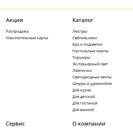
Акции
Каталог
Распродажа
Люстры
Накопительные карты
Светильники
Бра и подсветки
Настольные лампы
Торшеры
Экстерьерный свет
Лампочки
Светодиодные ленты
Шнуры и удлинители
Для кухни
Для детской
Для гостиной
Для ванной
Сервис
О компании