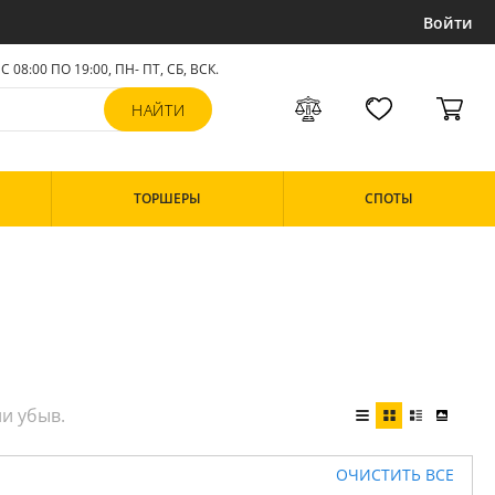
Войти
С 08:00 ПО 19:00, ПН- ПТ,
СБ, ВСК
.
ТОРШЕРЫ
СПОТЫ
ОЧИСТИТЬ ВСЕ