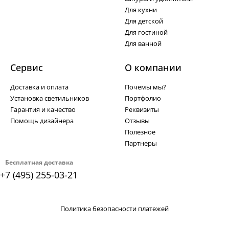
Для кухни
Для детской
Для гостиной
Для ванной
Сервис
О компании
Доставка и оплата
Почемы мы?
Установка светильников
Портфолио
Гарантия и качество
Реквизиты
Помощь дизайнера
Отзывы
Полезное
Партнеры
Бесплатная доставка
+7 (495) 255-03-21
Политика безопасности платежей