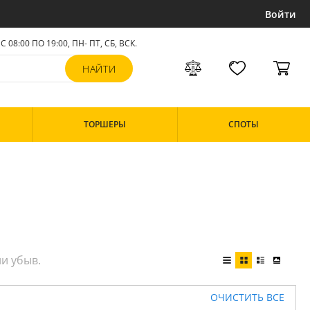
Войти
С 08:00 ПО 19:00, ПН- ПТ,
СБ, ВСК
.
ТОРШЕРЫ
СПОТЫ
ОЧИСТИТЬ ВСЕ