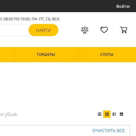
Войти
С 08:00 ПО 19:00, ПН- ПТ,
СБ, ВСК
.
ТОРШЕРЫ
СПОТЫ
ОЧИСТИТЬ ВСЕ