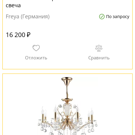
свеча
Freya (Германия)
По запросу
16 200 ₽