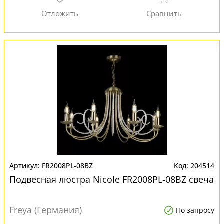
FR2008PL-08BZ
204514
Подвесная люстра Nicole FR2008PL-08BZ свеча
Freya (Германия)
По запросу