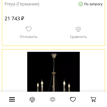
Freya (Германия)
По запросу
21 743 ₽