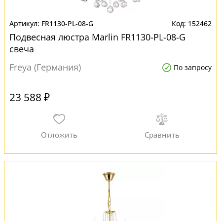
FR1130-PL-08-G
152462
Подвесная люстра Marlin FR1130-PL-08-G
свеча
Freya (Германия)
По запросу
23 588 ₽