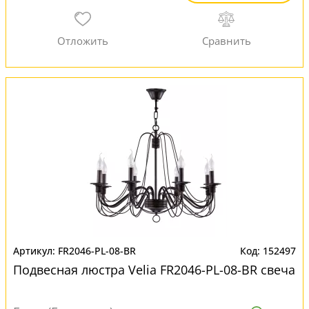
FR2046-PL-08-BR
152497
Подвесная люстра Velia FR2046-PL-08-BR свеча