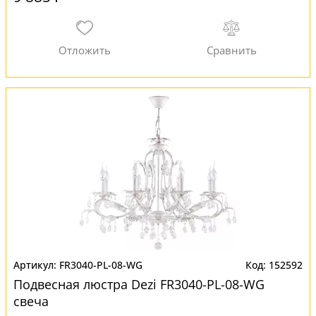
FR3040-PL-08-WG
152592
Подвесная люстра Dezi FR3040-PL-08-WG
свеча