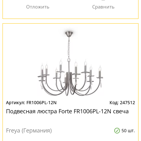
FR1006PL-12N
247512
Подвесная люстра Forte FR1006PL-12N свеча
Freya (Германия)
50 шт.