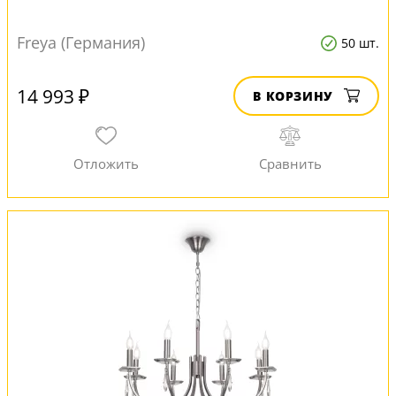
Freya (Германия)
50 шт.
14 993 ₽
В КОРЗИНУ