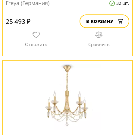
Freya (Германия)
32 шт.
25 493 ₽
В КОРЗИНУ