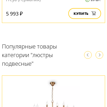
5 993 ₽
КУПИТЬ
Популярные товары
категории "люстры
подвесные"