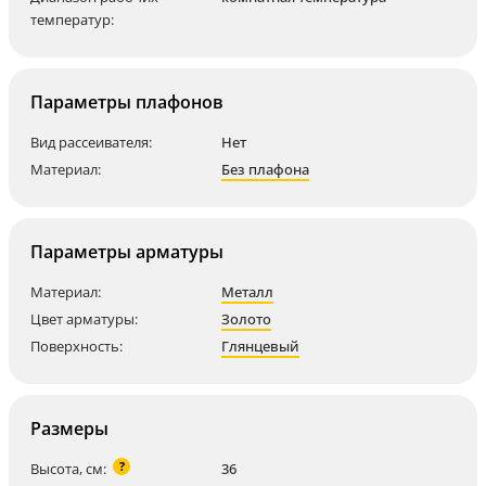
температур:
Параметры плафонов
Вид рассеивателя:
Нет
Материал:
Без плафона
Параметры арматуры
Материал:
Металл
Цвет арматуры:
Золото
Поверхность:
Глянцевый
Размеры
?
Высота, см:
36