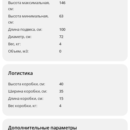
Высота максимальная,
146
см:
Высота минимальная,
63
см:
Длина подвеса, см:
100
Диаметр, см:
72
Вес, кг:
4
Объем, м3:
0
Логистика
Высота коробки, см:
40
Ширина коробки, см:
35
Длина коробки, см:
15
Вес коробки, кг:
4
Дополнительные параметры