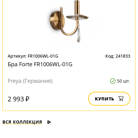
Артикул: FR1006WL-01G
Код: 241833
Бра Forte FR1006WL-01G
Freya (Германия)
50 шт.
2 993 ₽
КУПИТЬ
ВСЯ КОЛЛЕКЦИЯ