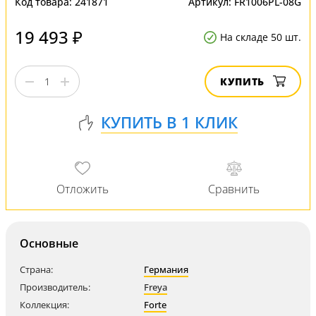
Код товара:
241871
Артикул:
FR1006PL-08G
19 493 ₽
На складе 50 шт.
КУПИТЬ
Основные
Страна:
Германия
Производитель:
Freya
Коллекция:
Forte