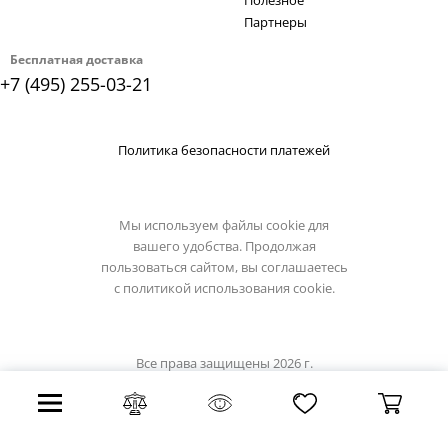
Полезное
Партнеры
Бесплатная доставка
+7 (495) 255-03-21
Политика безопасности платежей
Мы используем файлы cookie для
вашего удобства. Продолжая
пользоваться сайтом, вы соглашаетесь
с
политикой использования cookie.
Все права защищены 2026 г.
Интернет магазин luxilight.ru