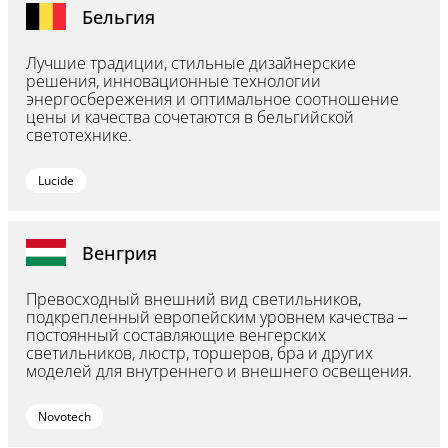
Бельгия
Лучшие традиции, стильные дизайнерские
решения, инновационные технологии
энергосбережения и оптимальное соотношение
цены и качества сочетаются в бельгийской
светотехнике.
Lucide
Венгрия
Превосходный внешний вид светильников,
подкрепленный европейским уровнем качества –
постоянный составляющие венгерских
светильников, люстр, торшеров, бра и других
моделей для внутреннего и внешнего освещения.
Novotech