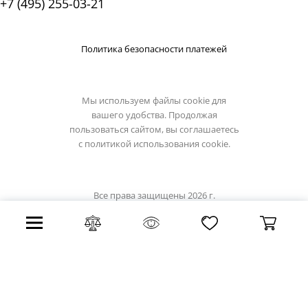
+7 (495) 255-03-21
Политика безопасности платежей
Мы используем файлы cookie для
вашего удобства. Продолжая
пользоваться сайтом, вы соглашаетесь
с
политикой использования cookie.
Все права защищены 2026 г.
Интернет магазин luxilight.ru