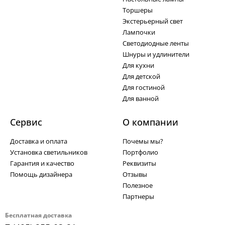
Торшеры
Экстерьерный свет
Лампочки
Светодиодные ленты
Шнуры и удлинители
Для кухни
Для детской
Для гостиной
Для ванной
Сервис
О компании
Доставка и оплата
Почемы мы?
Установка светильников
Портфолио
Гарантия и качество
Реквизиты
Помощь дизайнера
Отзывы
Полезное
Партнеры
Бесплатная доставка