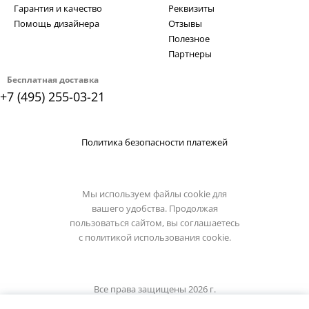
Гарантия и качество
Реквизиты
Помощь дизайнера
Отзывы
Полезное
Партнеры
Бесплатная доставка
+7 (495) 255-03-21
Политика безопасности платежей
Мы используем файлы cookie для
вашего удобства. Продолжая
пользоваться сайтом, вы соглашаетесь
с
политикой использования cookie.
Все права защищены 2026 г.
Интернет магазин luxilight.ru