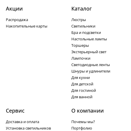
Акции
Каталог
Распродажа
Люстры
Накопительные карты
Светильники
Бра и подсветки
Настольные лампы
Торшеры
Экстерьерный свет
Лампочки
Светодиодные ленты
Шнуры и удлинители
Для кухни
Для детской
Для гостиной
Для ванной
Сервис
О компании
Доставка и оплата
Почемы мы?
Установка светильников
Портфолио