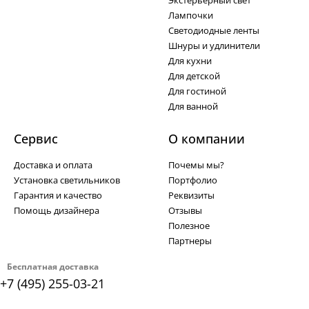
Экстерьерный свет
Лампочки
Светодиодные ленты
Шнуры и удлинители
Для кухни
Для детской
Для гостиной
Для ванной
Сервис
О компании
Доставка и оплата
Почемы мы?
Установка светильников
Портфолио
Гарантия и качество
Реквизиты
Помощь дизайнера
Отзывы
Полезное
Партнеры
Бесплатная доставка
+7 (495) 255-03-21