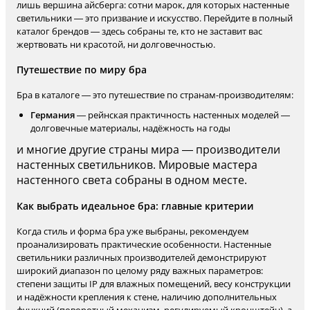
лишь вершина айсберга: сотни марок, для которых настенные
светильники — это призвание и искусство. Перейдите в полный
каталог брендов — здесь собраны те, кто не заставит вас
жертвовать ни красотой, ни долговечностью.
Путешествие по миру бра
Бра в каталоге — это путешествие по странам-производителям:
Германия
— рейнская практичность настенных моделей —
долговечные материалы, надёжность на годы
и многие другие страны мира — производители
настенных светильников. Мировые мастера
настенного света собраны в одном месте.
Как выбрать идеальное бра: главные критерии
Когда стиль и форма бра уже выбраны, рекомендуем
проанализировать практические особенности. Настенные
светильники различных производителей демонстрируют
широкий диапазон по целому ряду важных параметров:
степени защиты IP для влажных помещений, весу конструкции
и надёжности крепления к стене, наличию дополнительных