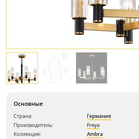
Основные
Страна:
Германия
Производитель:
Freya
Коллекция:
Ambra