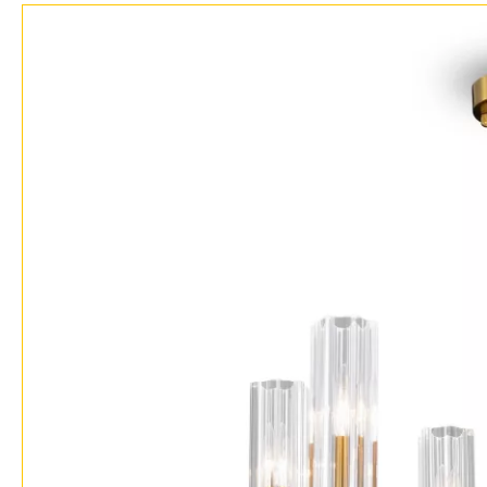
Бренды
Контакты