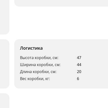
Логистика
Высота коробки, см:
47
Ширина коробки, см:
44
Длина коробки, см:
20
Вес коробки, кг:
6