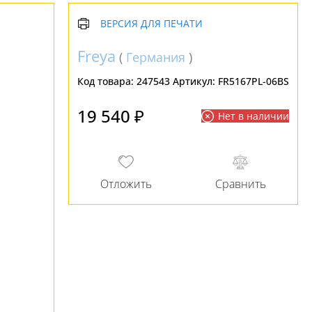
ВЕРСИЯ ДЛЯ ПЕЧАТИ
Freya
(
Германия
)
Код товара:
247543
Артикул:
FR5167PL-06BS
19 540 ₽
Нет в наличии