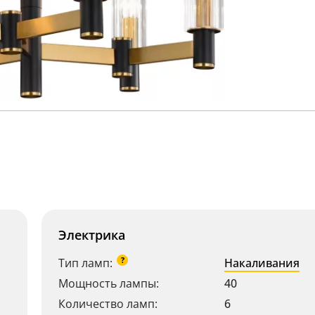
Электрика
?
Тип ламп:
Накаливания
Мощность лампы:
40
Количество ламп:
6