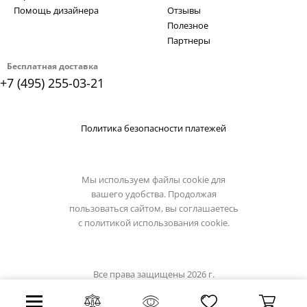
Помощь дизайнера
Отзывы
Полезное
Партнеры
Бесплатная доставка
+7 (495) 255-03-21
Политика безопасности платежей
Мы используем файлы cookie для
вашего удобства. Продолжая
пользоваться сайтом, вы соглашаетесь
с
политикой использования cookie.
Все права защищены 2026 г.
Интернет магазин luxilight.ru