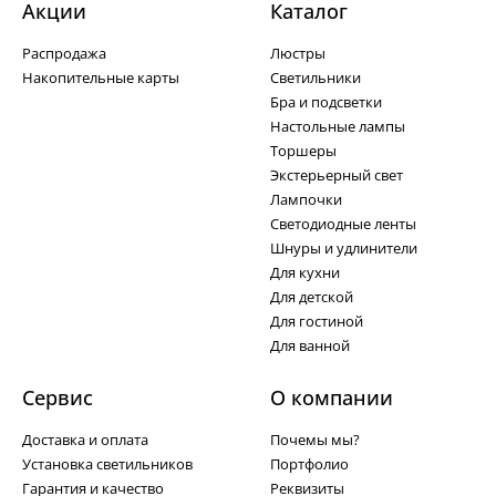
Акции
Каталог
Распродажа
Люстры
Накопительные карты
Светильники
Бра и подсветки
Настольные лампы
Торшеры
Экстерьерный свет
Лампочки
Светодиодные ленты
Шнуры и удлинители
Для кухни
Для детской
Для гостиной
Для ванной
Сервис
О компании
Доставка и оплата
Почемы мы?
Установка светильников
Портфолио
Гарантия и качество
Реквизиты