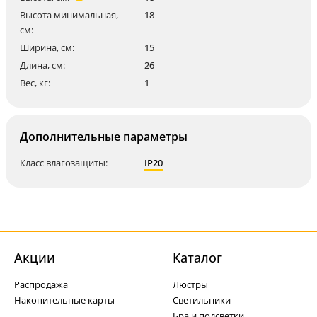
Высота минимальная,
18
см:
Ширина, см:
15
Длина, см:
26
Вес, кг:
1
Дополнительные параметры
Класс влагозащиты:
IP20
Акции
Каталог
Распродажа
Люстры
Накопительные карты
Светильники
Бра и подсветки