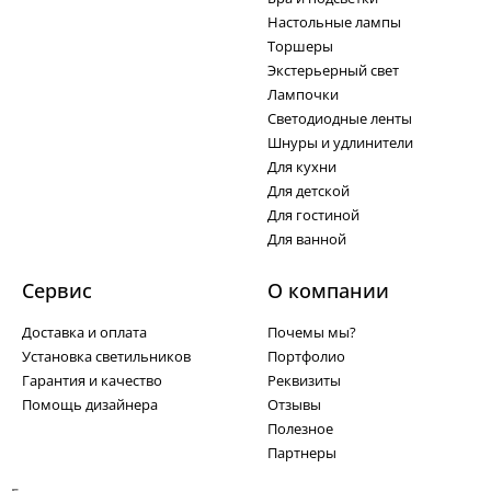
Настольные лампы
Торшеры
Экстерьерный свет
Лампочки
Светодиодные ленты
Шнуры и удлинители
Для кухни
Для детской
Для гостиной
Для ванной
Сервис
О компании
Доставка и оплата
Почемы мы?
Установка светильников
Портфолио
Гарантия и качество
Реквизиты
Помощь дизайнера
Отзывы
Полезное
Партнеры