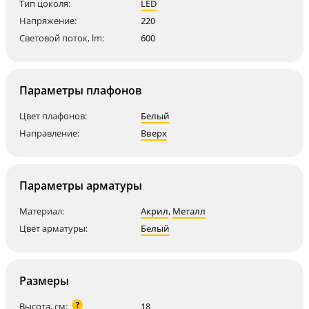
Тип цоколя:
LED
Напряжение:
220
Световой поток, lm:
600
Параметры плафонов
Цвет плафонов:
Белый
Направление:
Вверх
Параметры арматуры
Материал:
Акрил
,
Металл
Цвет арматуры:
Белый
Размеры
?
Высота, см:
18