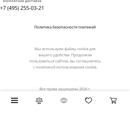
Бесплатная доставка
+7 (495) 255-03-21
Политика безопасности платежей
Мы используем файлы cookie для
вашего удобства. Продолжая
пользоваться сайтом, вы соглашаетесь
с
политикой использования cookie.
Все права защищены 2026 г.
Интернет магазин luxilight.ru