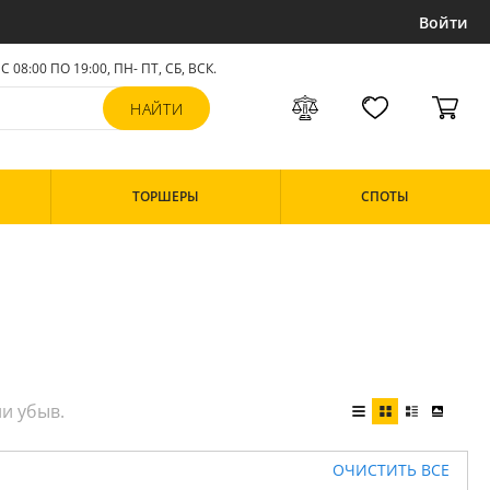
Войти
С 08:00 ПО 19:00, ПН- ПТ,
СБ, ВСК
.
ТОРШЕРЫ
СПОТЫ
ОЧИСТИТЬ ВСЕ