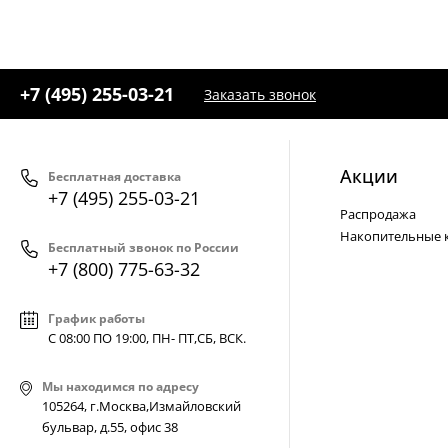
+7 (495) 255-03-21
Заказать звонок
Акции
Бесплатная доставка
+7 (495) 255-03-21
Распродажа
Накопительные 
Бесплатный звонок по России
+7 (800) 775-63-32
График работы
С 08:00 ПО 19:00, ПН- ПТ,
СБ, ВСК
.
Мы находимся по адресу
105264, г.Москва,Измайловский
бульвар, д.55, офис 38