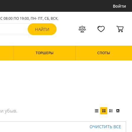
Войти
С 08:00 ПО 19:00, ПН- ПТ,
СБ, ВСК
.
ТОРШЕРЫ
СПОТЫ
ОЧИСТИТЬ ВСЕ