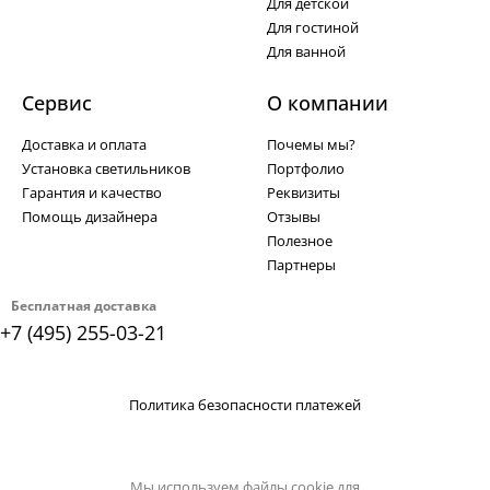
Для детской
Для гостиной
Для ванной
Сервис
О компании
Доставка и оплата
Почемы мы?
Установка светильников
Портфолио
Гарантия и качество
Реквизиты
Помощь дизайнера
Отзывы
Полезное
Партнеры
Бесплатная доставка
+7 (495) 255-03-21
Политика безопасности платежей
Мы используем файлы cookie для