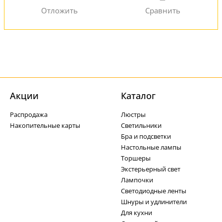
Акции
Каталог
Распродажа
Люстры
Накопительные карты
Светильники
Бра и подсветки
Настольные лампы
Торшеры
Экстерьерный свет
Лампочки
Светодиодные ленты
Шнуры и удлинители
Для кухни