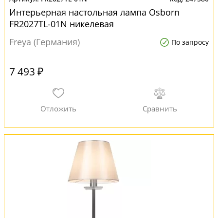
Интерьерная настольная лампа Osborn
FR2027TL-01N никелевая
Freya (Германия)
По запросу
7 493 ₽