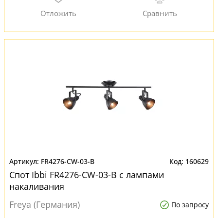
FR4276-CW-03-B
160629
Спот Ibbi FR4276-CW-03-B с лампами
накаливания
Freya (Германия)
По запросу