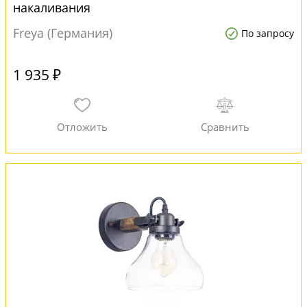
накаливания
Freya (Германия)
По запросу
1 935 ₽