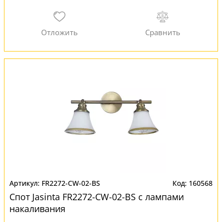
FR2272-CW-02-BS
160568
Спот Jasinta FR2272-CW-02-BS с лампами
накаливания