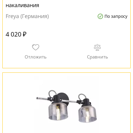
накаливания
Freya (Германия)
По запросу
4 020 ₽