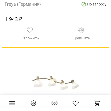
Freya (Германия)
По запросу
1 943 ₽