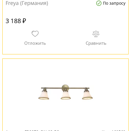
Freya (Германия)
По запросу
3 188 ₽