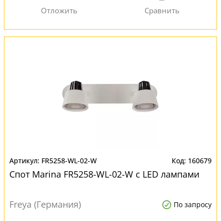
FR5258-WL-02-W
160679
Спот Marina FR5258-WL-02-W с LED лампами
Freya (Германия)
По запросу