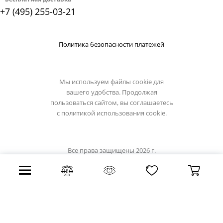
+7 (495) 255-03-21
Политика безопасности платежей
Мы используем файлы cookie для
вашего удобства. Продолжая
пользоваться сайтом, вы соглашаетесь
с
политикой использования cookie.
Все права защищены 2026 г.
Интернет магазин luxilight.ru