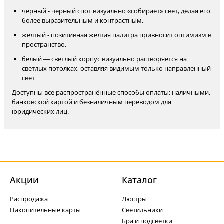
черный - черный спот визуально «собирает» свет, делая его
более выразительным и контрастным,
желтый - позитивная желтая палитра привносит оптимизм в
пространство,
белый — светлый корпус визуально растворяется на
светлых потолках, оставляя видимым только направленный
свет
Доступны все распространённые способы оплаты: наличными,
банковской картой и безналичным переводом для
юридических лиц.
Акции
Каталог
Распродажа
Люстры
Накопительные карты
Светильники
Бра и подсветки