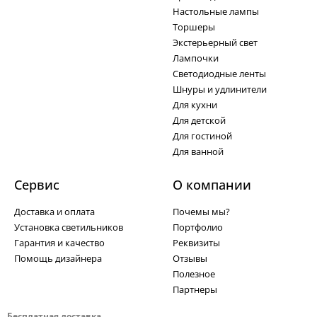
Настольные лампы
Торшеры
Экстерьерный свет
Лампочки
Светодиодные ленты
Шнуры и удлинители
Для кухни
Для детской
Для гостиной
Для ванной
Сервис
О компании
Доставка и оплата
Почемы мы?
Установка светильников
Портфолио
Гарантия и качество
Реквизиты
Помощь дизайнера
Отзывы
Полезное
Партнеры
Бесплатная доставка