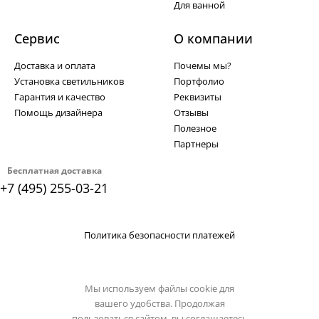
Для ванной
Сервис
О компании
Доставка и оплата
Почемы мы?
Установка светильников
Портфолио
Гарантия и качество
Реквизиты
Помощь дизайнера
Отзывы
Полезное
Партнеры
Бесплатная доставка
+7 (495) 255-03-21
Политика безопасности платежей
Мы используем файлы cookie для
вашего удобства. Продолжая
пользоваться сайтом, вы соглашаетесь