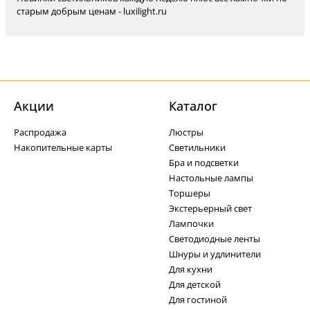
старым добрым ценам - luxilight.ru
Акции
Каталог
Распродажа
Люстры
Накопительные карты
Светильники
Бра и подсветки
Настольные лампы
Торшеры
Экстерьерный свет
Лампочки
Светодиодные ленты
Шнуры и удлинители
Для кухни
Для детской
Для гостиной