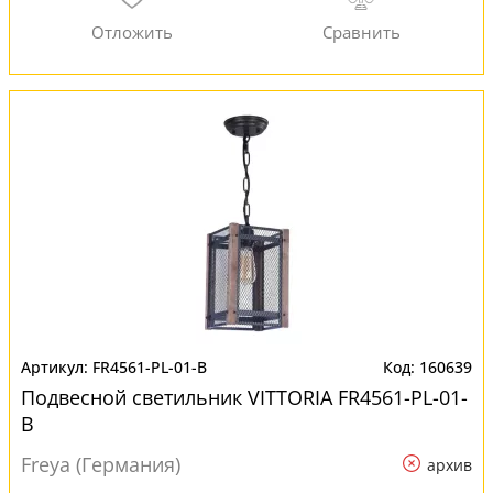
FR4561-PL-01-B
160639
Подвесной светильник VITTORIA FR4561-PL-01-
B
Freya (Германия)
архив