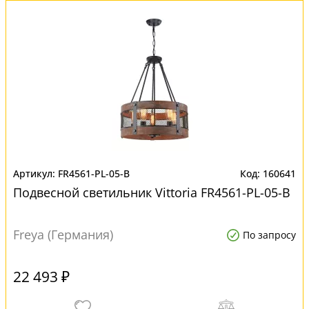
FR4561-PL-05-B
160641
Подвесной светильник Vittoria FR4561-PL-05-B
Freya (Германия)
По запросу
22 493 ₽