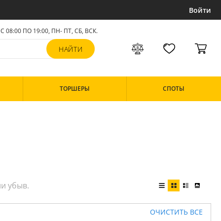
Войти
С 08:00 ПО 19:00, ПН- ПТ,
СБ, ВСК
.
ТОРШЕРЫ
СПОТЫ
ОЧИСТИТЬ ВСЕ