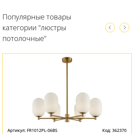
Популярные товары
категории "люстры
потолочные"
Артикул: FR1012PL-06BS
Код: 362370