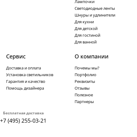
Лампочки
Светодиодные ленты
Шнуры и удлинители
Для кухни
Для детской
Для гостиной
Для ванной
Сервис
О компании
Доставка и оплата
Почемы мы?
Установка светильников
Портфолио
Гарантия и качество
Реквизиты
Помощь дизайнера
Отзывы
Полезное
Партнеры
Бесплатная доставка
+7 (495) 255-03-21