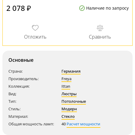
2 078 ₽
Наличие по запросу
Основные
Страна:
Германия
Производитель:
Freya
Коллекция:
Ittan
Вид:
Люстры
Тип:
Потолочные
Стиль:
Модерн
Материал:
Стекло
Общая мощность ламп:
40
Расчет мощности