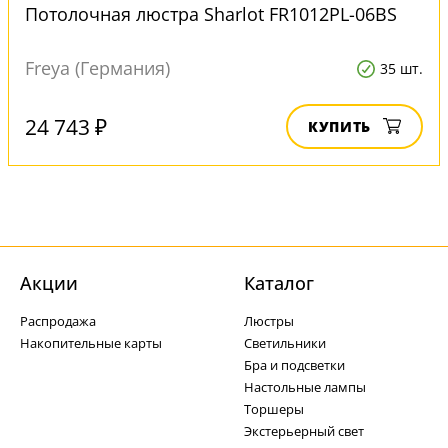
Потолочная люстра Sharlot FR1012PL-06BS
Freya (Германия)
35 шт.
24 743 ₽
КУПИТЬ
Акции
Каталог
Распродажа
Люстры
Накопительные карты
Светильники
Бра и подсветки
Настольные лампы
Торшеры
Экстерьерный свет