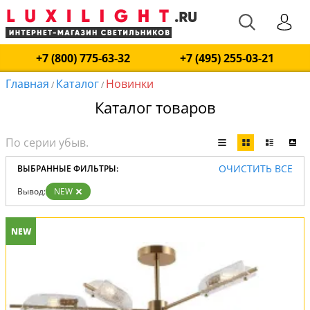
+7 (800) 775-63-32
+7 (495) 255-03-21
Главная
Каталог
Новинки
/
/
Каталог товаров
ОЧИСТИТЬ ВСЕ
ВЫБРАННЫЕ ФИЛЬТРЫ:
Вывод:
NEW
NEW