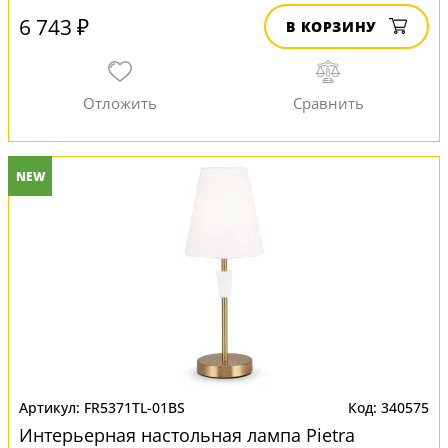
6 743 ₽
В КОРЗИНУ
NEW
FR5371TL-01BS
340575
Интерьерная настольная лампа Pietra