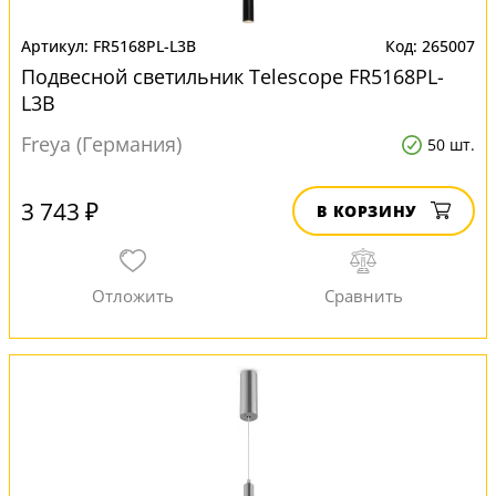
FR5168PL-L3B
265007
Подвесной светильник Telescope FR5168PL-
L3B
Freya (Германия)
50 шт.
3 743 ₽
В КОРЗИНУ