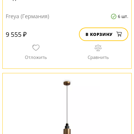
Freya (Германия)
6 шт.
9 555 ₽
В КОРЗИНУ