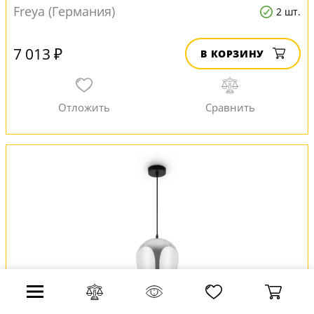
Freya (Германия)
2 шт.
7 013 ₽
В КОРЗИНУ