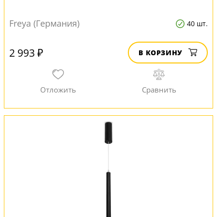
Freya (Германия)
40 шт.
2 993 ₽
В КОРЗИНУ