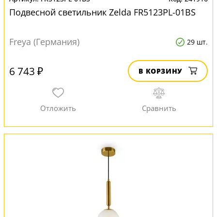
Подвесной светильник Zelda FR5123PL-01BS
Freya (Германия)
29 шт.
6 743 ₽
В КОРЗИНУ