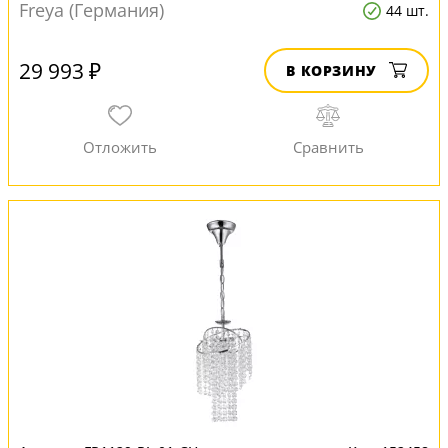
Freya (Германия)
44 шт.
29 993 ₽
В КОРЗИНУ