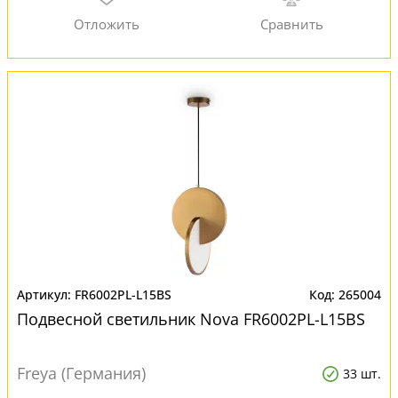
FR6002PL-L15BS
265004
Подвесной светильник Nova FR6002PL-L15BS
Freya (Германия)
33 шт.