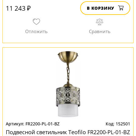
11 243 ₽
В КОРЗИНУ
FR2200-PL-01-BZ
152501
Подвесной светильник Teofilo FR2200-PL-01-BZ